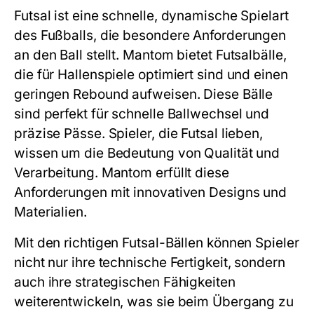
Futsal ist eine schnelle, dynamische Spielart
des Fußballs, die besondere Anforderungen
an den Ball stellt. Mantom bietet Futsalbälle,
die für Hallenspiele optimiert sind und einen
geringen Rebound aufweisen. Diese Bälle
sind perfekt für schnelle Ballwechsel und
präzise Pässe. Spieler, die Futsal lieben,
wissen um die Bedeutung von Qualität und
Verarbeitung. Mantom erfüllt diese
Anforderungen mit innovativen Designs und
Materialien.
Mit den richtigen Futsal-Bällen können Spieler
nicht nur ihre technische Fertigkeit, sondern
auch ihre strategischen Fähigkeiten
weiterentwickeln, was sie beim Übergang zu