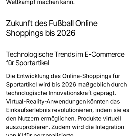
Wettkampf machen kann.
Zukunft des Fußball Online
Shoppings bis 2026
Technologische Trends im E-Commerce
für Sportartikel
Die Entwicklung des Online-Shoppings für
Sportartikel wird bis 2026 maßgeblich durch
technologische Innovationskraft geprägt.
Virtual-Reality-Anwendungen könnten das
Einkaufserlebnis revolutionieren, indem sie es
den Nutzern ermöglichen, Produkte virtuell
auszuprobieren. Zudem wird die Integration
von KI für personalisierte