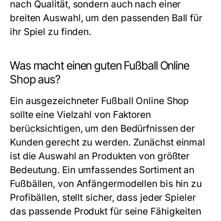
nach Qualität, sondern auch nach einer
breiten Auswahl, um den passenden Ball für
ihr Spiel zu finden.
Was macht einen guten Fußball Online
Shop aus?
Ein ausgezeichneter Fußball Online Shop
sollte eine Vielzahl von Faktoren
berücksichtigen, um den Bedürfnissen der
Kunden gerecht zu werden. Zunächst einmal
ist die Auswahl an Produkten von größter
Bedeutung. Ein umfassendes Sortiment an
Fußbällen, von Anfängermodellen bis hin zu
Profibällen, stellt sicher, dass jeder Spieler
das passende Produkt für seine Fähigkeiten