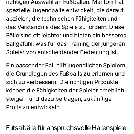
richtigen Auswahl an Fußbällen. Mantom hat
spezielle Jugendbälle entwickelt, die darauf
abzielen, die technischen Fähigkeiten und
das Verständnis des Spiels zu fördern. Diese
Bälle sind oft leichter und bieten ein besseres
Ballgefühl, was für das Training der jüngeren
Spieler von entscheidender Bedeutung ist.
Ein passender Ball hilft jugendlichen Spielern,
die Grundlagen des Fußballs zu erlernen und
sich zu verbessern. Die richtigen Produkte
können die Fähigkeiten der Spieler erheblich
steigern und dazu beitragen, zukünftige
Profis zu entwickeln.
Futsalbälle für anspruchsvolle Hallenspiele