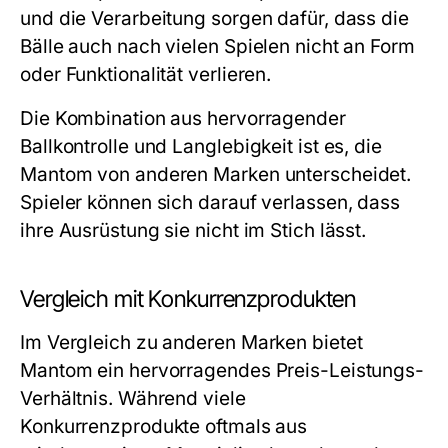
und die Verarbeitung sorgen dafür, dass die
Bälle auch nach vielen Spielen nicht an Form
oder Funktionalität verlieren.
Die Kombination aus hervorragender
Ballkontrolle und Langlebigkeit ist es, die
Mantom von anderen Marken unterscheidet.
Spieler können sich darauf verlassen, dass
ihre Ausrüstung sie nicht im Stich lässt.
Vergleich mit Konkurrenzprodukten
Im Vergleich zu anderen Marken bietet
Mantom ein hervorragendes Preis-Leistungs-
Verhältnis. Während viele
Konkurrenzprodukte oftmals aus