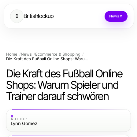
Britishlookup
B
News
Home
News
Ecommerce & Shopping
Die Kraft des Fußball Online Shops: Warum Spieler und Trainer darauf schwören
Die Kraft des Fußball Online
Shops: Warum Spieler und
Trainer darauf schwören
AUTHOR
Lynn Gomez