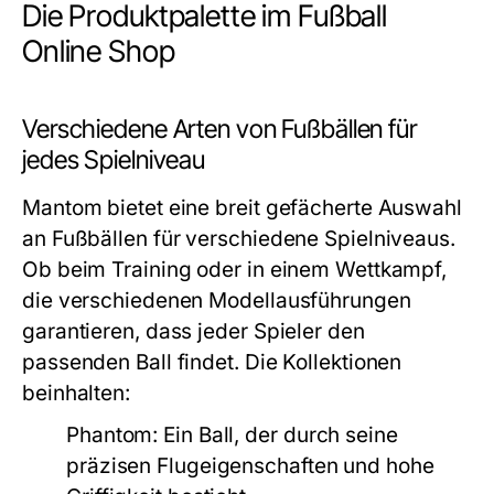
Die Produktpalette im Fußball
Online Shop
Verschiedene Arten von Fußbällen für
jedes Spielniveau
Mantom bietet eine breit gefächerte Auswahl
an Fußbällen für verschiedene Spielniveaus.
Ob beim Training oder in einem Wettkampf,
die verschiedenen Modellausführungen
garantieren, dass jeder Spieler den
passenden Ball findet. Die Kollektionen
beinhalten:
Phantom:
Ein Ball, der durch seine
präzisen Flugeigenschaften und hohe