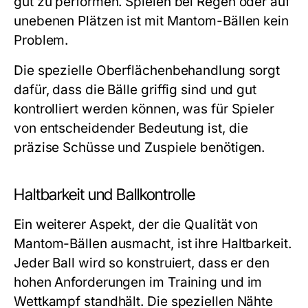
gut zu performen. Spielen bei Regen oder auf
unebenen Plätzen ist mit Mantom-Bällen kein
Problem.
Die spezielle Oberflächenbehandlung sorgt
dafür, dass die Bälle griffig sind und gut
kontrolliert werden können, was für Spieler
von entscheidender Bedeutung ist, die
präzise Schüsse und Zuspiele benötigen.
Haltbarkeit und Ballkontrolle
Ein weiterer Aspekt, der die Qualität von
Mantom-Bällen ausmacht, ist ihre Haltbarkeit.
Jeder Ball wird so konstruiert, dass er den
hohen Anforderungen im Training und im
Wettkampf standhält. Die speziellen Nähte