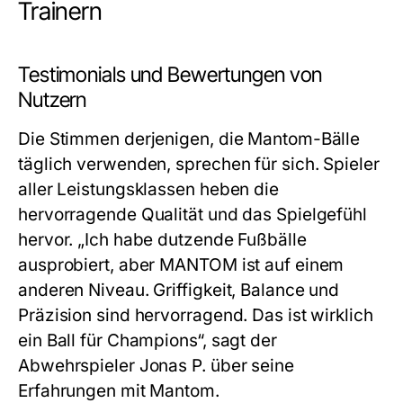
Trainern
Testimonials und Bewertungen von
Nutzern
Die Stimmen derjenigen, die Mantom-Bälle
täglich verwenden, sprechen für sich. Spieler
aller Leistungsklassen heben die
hervorragende Qualität und das Spielgefühl
hervor. „Ich habe dutzende Fußbälle
ausprobiert, aber MANTOM ist auf einem
anderen Niveau. Griffigkeit, Balance und
Präzision sind hervorragend. Das ist wirklich
ein Ball für Champions“, sagt der
Abwehrspieler Jonas P. über seine
Erfahrungen mit Mantom.