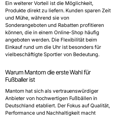
Ein weiterer Vorteil ist die Möglichkeit,
Produkte direkt zu liefern. Kunden sparen Zeit
und Mühe, während sie von
Sonderangeboten und Rabatten profitieren
können, die in einem Online-Shop häufig
angeboten werden. Die Flexibilität beim
Einkauf rund um die Uhr ist besonders für
vielbeschäftigte Sportler von Bedeutung.
Warum Mantom die erste Wahl für
Fußballer ist
Mantom hat sich als vertrauenswürdiger
Anbieter von hochwertigen Fußbällen in
Deutschland etabliert. Der Fokus auf Qualität,
Performance und Nachhaltigkeit macht