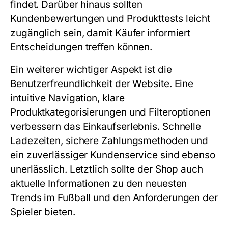
findet. Darüber hinaus sollten
Kundenbewertungen und Produkttests leicht
zugänglich sein, damit Käufer informiert
Entscheidungen treffen können.
Ein weiterer wichtiger Aspekt ist die
Benutzerfreundlichkeit der Website. Eine
intuitive Navigation, klare
Produktkategorisierungen und Filteroptionen
verbessern das Einkaufserlebnis. Schnelle
Ladezeiten, sichere Zahlungsmethoden und
ein zuverlässiger Kundenservice sind ebenso
unerlässlich. Letztlich sollte der Shop auch
aktuelle Informationen zu den neuesten
Trends im Fußball und den Anforderungen der
Spieler bieten.