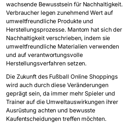
wachsende Bewusstsein für Nachhaltigkeit.
Verbraucher legen zunehmend Wert auf
umweltfreundliche Produkte und
Herstellungsprozesse. Mantom hat sich der
Nachhaltigkeit verschrieben, indem sie
umweltfreundliche Materialien verwenden
und auf verantwortungsvolle
Herstellungsverfahren setzen.
Die Zukunft des Fußball Online Shoppings
wird auch durch diese Veränderungen
geprägt sein, da immer mehr Spieler und
Trainer auf die Umweltauswirkungen ihrer
Ausrüstung achten und bewusste
Kaufentscheidungen treffen möchten.