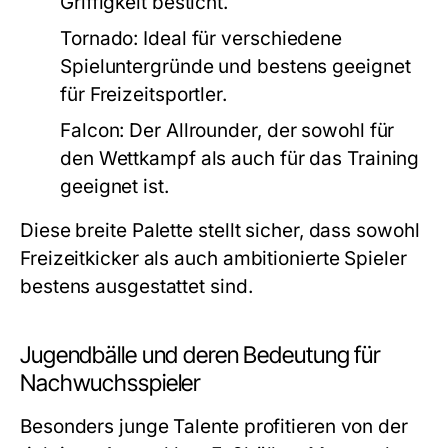
Griffigkeit besticht.
Tornado:
Ideal für verschiedene
Spieluntergründe und bestens geeignet
für Freizeitsportler.
Falcon:
Der Allrounder, der sowohl für
den Wettkampf als auch für das Training
geeignet ist.
Diese breite Palette stellt sicher, dass sowohl
Freizeitkicker als auch ambitionierte Spieler
bestens ausgestattet sind.
Jugendbälle und deren Bedeutung für
Nachwuchsspieler
Besonders junge Talente profitieren von der