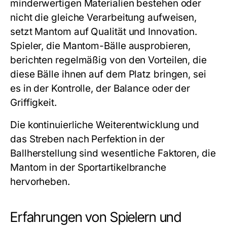
minderwertigen Materialien bestehen oder
nicht die gleiche Verarbeitung aufweisen,
setzt Mantom auf Qualität und Innovation.
Spieler, die Mantom-Bälle ausprobieren,
berichten regelmäßig von den Vorteilen, die
diese Bälle ihnen auf dem Platz bringen, sei
es in der Kontrolle, der Balance oder der
Griffigkeit.
Die kontinuierliche Weiterentwicklung und
das Streben nach Perfektion in der
Ballherstellung sind wesentliche Faktoren, die
Mantom in der Sportartikelbranche
hervorheben.
Erfahrungen von Spielern und