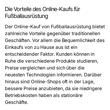
Die Vorteile des Online-Kaufs für
Fußballausrüstung
Der Online-Kauf von Fußballausrüstung bietet
zahlreiche Vorteile gegenüber traditionellen
Geschäften. Vor allem die Bequemlichkeit des
Einkaufs von zu Hause aus ist ein
entscheidender Faktor. Kunden können in
Ruhe die verschiedene Produkte studieren,
Preise vergleichen und sich über die
neuesten Technologien informieren. Darüber
hinaus sind Online-Shops oft in der Lage,
bessere Preise anzubieten, da sie niedrigere
Betriebskosten haben als stationäre
Geschäfte.