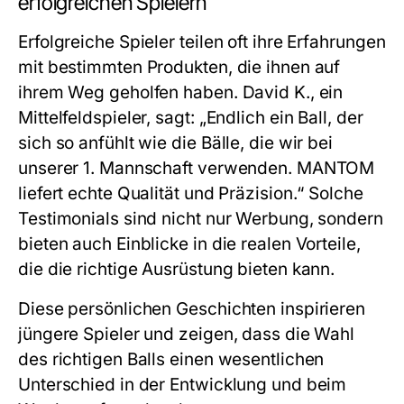
erfolgreichen Spielern
Erfolgreiche Spieler teilen oft ihre Erfahrungen
mit bestimmten Produkten, die ihnen auf
ihrem Weg geholfen haben. David K., ein
Mittelfeldspieler, sagt: „Endlich ein Ball, der
sich so anfühlt wie die Bälle, die wir bei
unserer 1. Mannschaft verwenden. MANTOM
liefert echte Qualität und Präzision.“ Solche
Testimonials sind nicht nur Werbung, sondern
bieten auch Einblicke in die realen Vorteile,
die die richtige Ausrüstung bieten kann.
Diese persönlichen Geschichten inspirieren
jüngere Spieler und zeigen, dass die Wahl
des richtigen Balls einen wesentlichen
Unterschied in der Entwicklung und beim