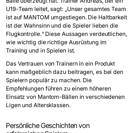
Bälle überzeugt hat. Trainer Andreas, der ein
U19-Team leitet, sagt: „Unser gesamtes Team
ist auf MANTOM umgestiegen. Die Haltbarkeit
ist der Wahnsinn und die Spieler lieben die
Flugkontrolle.“ Diese Aussagen verdeutlichen,
wie wichtig die richtige Ausrüstung im
Training und in Spielen ist.
Das Vertrauen von Trainern in ein Produkt
kann maßgeblich dazu beitragen, es bei den
Spielern populär zu machen. Die
Empfehlungen führen zu einem höheren
Einsatz von Mantom-Bällen in verschiedenen
Ligen und Altersklassen.
Persönliche Geschichten von