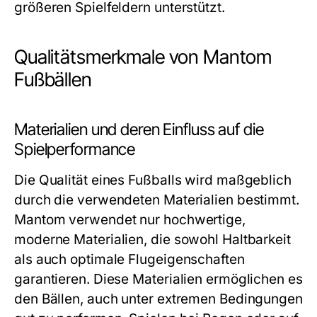
größeren Spielfeldern unterstützt.
Qualitätsmerkmale von Mantom
Fußbällen
Materialien und deren Einfluss auf die
Spielperformance
Die Qualität eines Fußballs wird maßgeblich
durch die verwendeten Materialien bestimmt.
Mantom verwendet nur hochwertige,
moderne Materialien, die sowohl Haltbarkeit
als auch optimale Flugeigenschaften
garantieren. Diese Materialien ermöglichen es
den Bällen, auch unter extremen Bedingungen