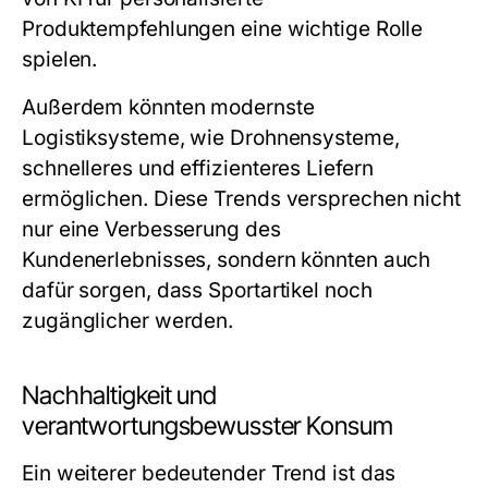
Produktempfehlungen eine wichtige Rolle
spielen.
Außerdem könnten modernste
Logistiksysteme, wie Drohnensysteme,
schnelleres und effizienteres Liefern
ermöglichen. Diese Trends versprechen nicht
nur eine Verbesserung des
Kundenerlebnisses, sondern könnten auch
dafür sorgen, dass Sportartikel noch
zugänglicher werden.
Nachhaltigkeit und
verantwortungsbewusster Konsum
Ein weiterer bedeutender Trend ist das