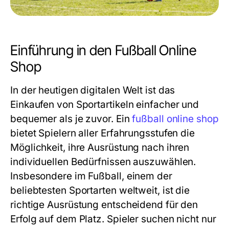
Einführung in den Fußball Online
Shop
In der heutigen digitalen Welt ist das
Einkaufen von Sportartikeln einfacher und
bequemer als je zuvor. Ein
fußball online shop
bietet Spielern aller Erfahrungsstufen die
Möglichkeit, ihre Ausrüstung nach ihren
individuellen Bedürfnissen auszuwählen.
Insbesondere im Fußball, einem der
beliebtesten Sportarten weltweit, ist die
richtige Ausrüstung entscheidend für den
Erfolg auf dem Platz. Spieler suchen nicht nur