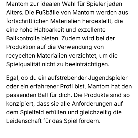
Mantom zur idealen Wahl für Spieler jeden
Alters. Die Fußbälle von Mantom werden aus
fortschrittlichen Materialien hergestellt, die
eine hohe Haltbarkeit und exzellente
Ballkontrolle bieten. Zudem wird bei der
Produktion auf die Verwendung von
recycelten Materialien verzichtet, um die
Spielqualität nicht zu beeinträchtigen.
Egal, ob du ein aufstrebender Jugendspieler
oder ein erfahrener Profi bist, Mantom hat den
passenden Ball für dich. Die Produkte sind so
konzipiert, dass sie alle Anforderungen auf
dem Spielfeld erfüllen und gleichzeitig die
Leidenschaft für das Spiel fördern.