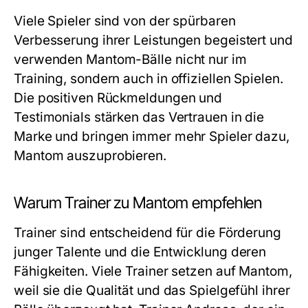
Viele Spieler sind von der spürbaren
Verbesserung ihrer Leistungen begeistert und
verwenden Mantom-Bälle nicht nur im
Training, sondern auch in offiziellen Spielen.
Die positiven Rückmeldungen und
Testimonials stärken das Vertrauen in die
Marke und bringen immer mehr Spieler dazu,
Mantom auszuprobieren.
Warum Trainer zu Mantom empfehlen
Trainer sind entscheidend für die Förderung
junger Talente und die Entwicklung deren
Fähigkeiten. Viele Trainer setzen auf Mantom,
weil sie die Qualität und das Spielgefühl ihrer