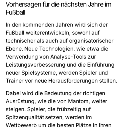
Vorhersagen für die nächsten Jahre im
Fußball
In den kommenden Jahren wird sich der
Fußball weiterentwickeln, sowohl auf
technischer als auch auf organisatorischer
Ebene. Neue Technologien, wie etwa die
Verwendung von Analyse-Tools zur
Leistungsverbesserung und die Einführung
neuer Spielsysteme, werden Spieler und
Trainer vor neue Herausforderungen stellen.
Dabei wird die Bedeutung der richtigen
Ausrüstung, wie die von Mantom, weiter
steigen. Spieler, die frühzeitig auf
Spitzenqualität setzen, werden im
Wettbewerb um die besten Plätze in ihren