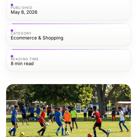
PUBLISHED
May 8, 2026
CATEGORY
Ecommerce & Shopping
READING TIME
8
min read